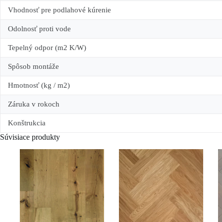
Vhodnosť pre podlahové kúrenie
Odolnosť proti vode
Tepelný odpor (m2 K/W)
Spôsob montáže
Hmotnosť (kg / m2)
Záruka v rokoch
Konštrukcia
Súvisiace produkty