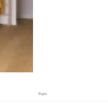
Popis